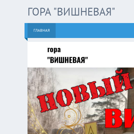
ГОРА "ВИШНЕВАЯ"
ГЛАВНАЯ